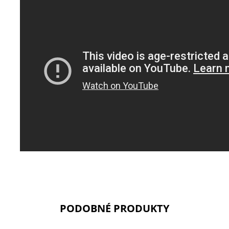
PODOBNÉ PRODUKTY