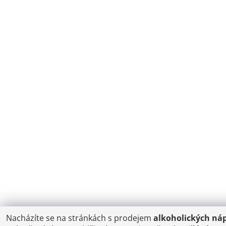
Nacházíte se na stránkách s prodejem
alkoholických ná