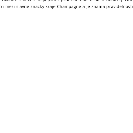
atří mezi slavné značky kraje Champagne a je známá pravidelností 